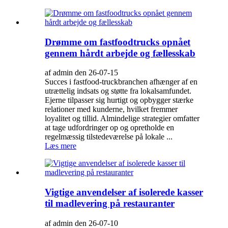
Drømme om fastfoodtrucks opnået
gennem hårdt arbejde og fællesskab
af admin den 26-07-15
Succes i fastfood-truckbranchen afhænger af en
utrættelig indsats og støtte fra lokalsamfundet.
Ejerne tilpasser sig hurtigt og opbygger stærke
relationer med kunderne, hvilket fremmer
loyalitet og tillid. Almindelige strategier omfatter
at tage udfordringer op og opretholde en
regelmæssig tilstedeværelse på lokale ...
Læs mere
Vigtige anvendelser af isolerede kasser
til madlevering på restauranter
af admin den 26-07-10