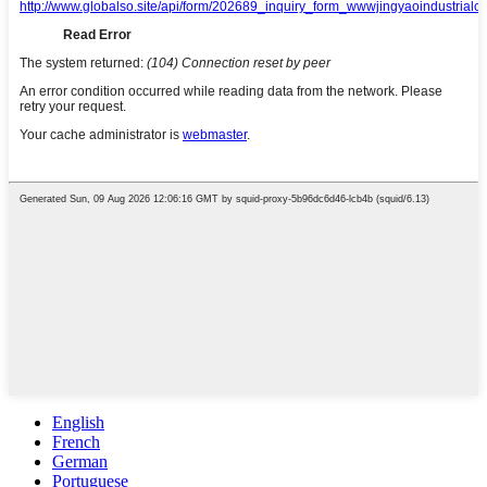
English
French
German
Portuguese