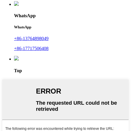
WhatsApp
WhatsApp
+86-13764898049
+86-17717506408
Top