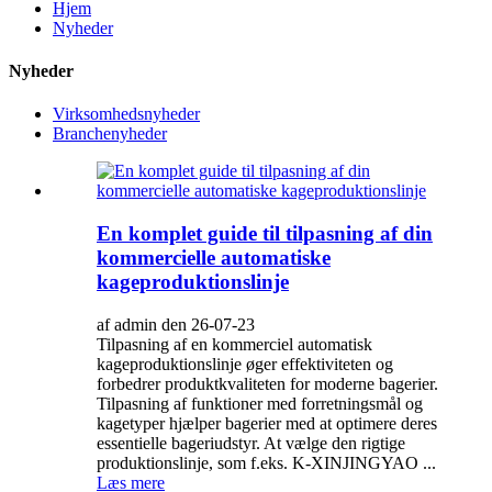
Hjem
Nyheder
Nyheder
Virksomhedsnyheder
Branchenyheder
En komplet guide til tilpasning af din
kommercielle automatiske
kageproduktionslinje
af admin den 26-07-23
Tilpasning af en kommerciel automatisk
kageproduktionslinje øger effektiviteten og
forbedrer produktkvaliteten for moderne bagerier.
Tilpasning af funktioner med forretningsmål og
kagetyper hjælper bagerier med at optimere deres
essentielle bageriudstyr. At vælge den rigtige
produktionslinje, som f.eks. K-XINJINGYAO ...
Læs mere