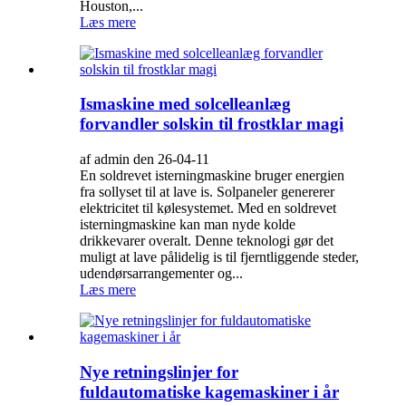
Houston,...
Læs mere
Ismaskine med solcelleanlæg
forvandler solskin til frostklar magi
af admin den 26-04-11
En soldrevet isterningmaskine bruger energien
fra sollyset til at lave is. Solpaneler genererer
elektricitet til kølesystemet. Med en soldrevet
isterningmaskine kan man nyde kolde
drikkevarer overalt. Denne teknologi gør det
muligt at lave pålidelig is til fjerntliggende steder,
udendørsarrangementer og...
Læs mere
Nye retningslinjer for
fuldautomatiske kagemaskiner i år